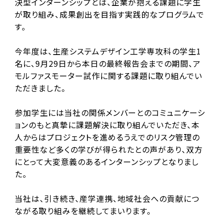
決型インターンシップとは、企業が抱える課題に学生
が取り組み、成果創出を目指す実践的なプログラムで
す。
今年度は、生産システムデザイン工学専攻科の学生1
名に、9月29日から本日の最終報告会までの期間、ア
モルファスモーター試作に関する課題に取り組んでい
ただきました。
参加学生には当社の関係メンバーとのコミュニケーシ
ョンのもと真摯に課題解決に取り組んでいただき、本
人からはプロジェクトを進めるうえでのリスク管理の
重要性など多くの学びが得られたとの声があり、双方
にとって大変意義のあるインターンシップとなりまし
た。
当社は、引き続き、産学連携、地域社会への貢献につ
ながる取り組みを継続してまいります。