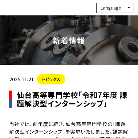
Language
新着情報
2025.11.21
トピックス
仙台高等専門学校「令和7年度 課
題解決型インターンシップ」
当社では、前年度に続き、仙台高等専門学校の「課題
解決型インターンシップ」を実施いたしました。課題解