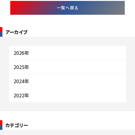
一覧へ戻る
アーカイブ
2026年
2025年
2024年
2022年
カテゴリー