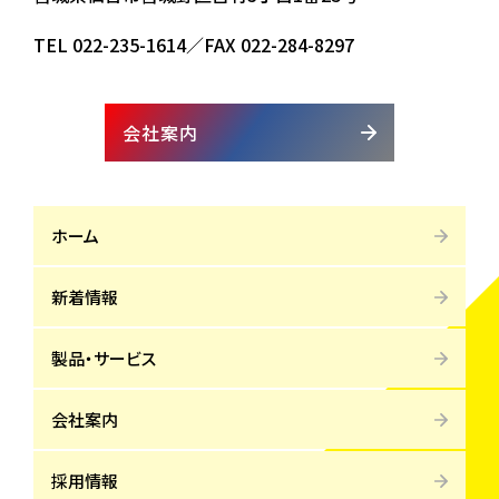
TEL
022-235-1614
／FAX 022-284-8297
会社案内
ホーム
新着情報
製品・サービス
会社案内
採用情報