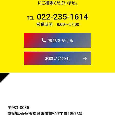
にご相談くださいませ。
022-235-1614
TEL
営業時間 9:00～17:00
電話をかける
お問い合わせ
〒983-0036
宮城県仙台市宮城野区苦竹3丁目1番25号