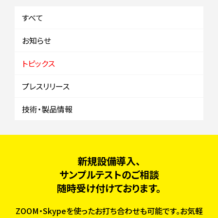
すべて
お知らせ
トピックス
プレスリリース
技術・製品情報
新規設備導入、
サンプルテストのご相談
随時受け付けております。
ZOOM・Skypeを使ったお打ち合わせも可能です。お気軽