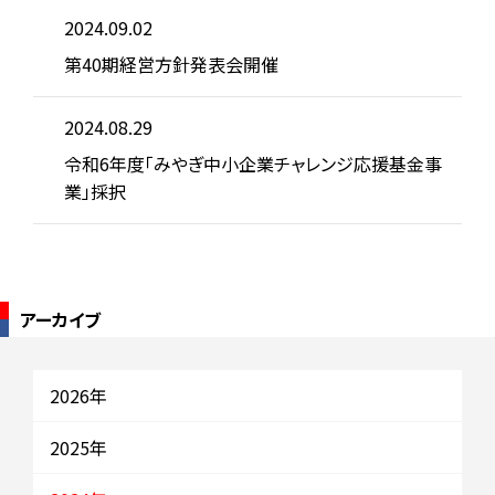
2024.09.02
第40期経営方針発表会開催
2024.08.29
令和6年度「みやぎ中小企業チャレンジ応援基金事
業」採択
アーカイブ
2026年
2025年