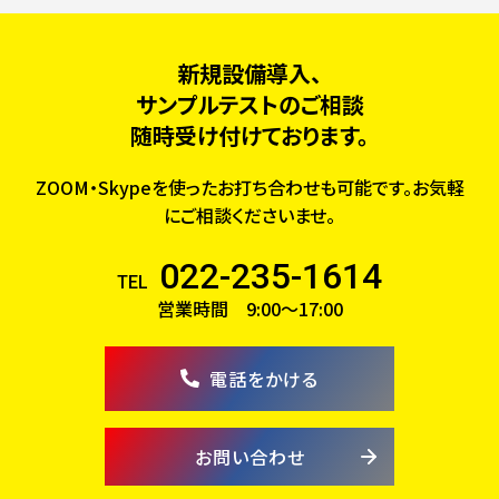
新規設備導入、
サンプルテストのご相談
随時受け付けております。
ZOOM・Skypeを使ったお打ち合わせも可能です。お気軽
にご相談くださいませ。
022-235-1614
TEL
営業時間 9:00～17:00
電話をかける
お問い合わせ