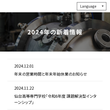
Language
2024年の新着情報
2024.12.01
年末の営業時間と年末年始休業のお知らせ
2024.11.22
仙台高等専門学校「令和6年度 課題解決型インタ
ーンシップ」