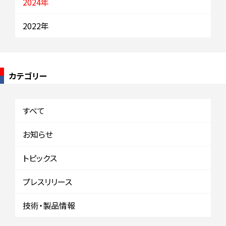
2024年
2022年
カテゴリー
すべて
お知らせ
トピックス
プレスリリース
技術・製品情報