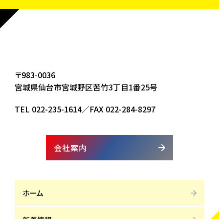
〒983-0036
宮城県仙台市宮城野区苦竹3丁目1番25号
TEL
022-235-1614
／FAX 022-284-8297
会社案内
ホーム