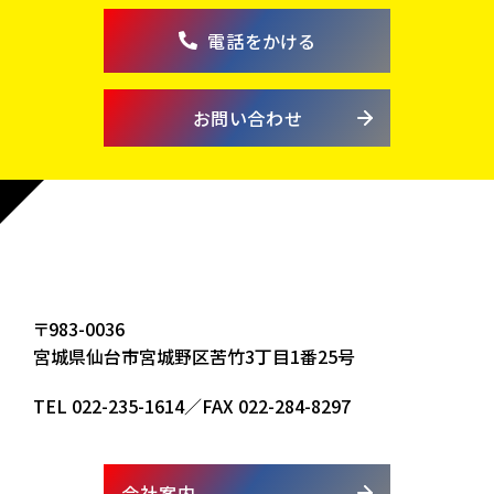
電話をかける
お問い合わせ
〒983-0036
宮城県仙台市宮城野区苦竹3丁目1番25号
TEL
022-235-1614
／FAX 022-284-8297
会社案内