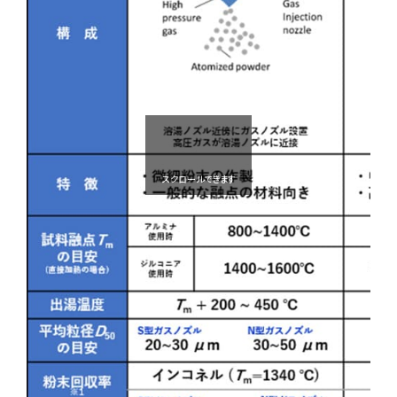
スクロールできます