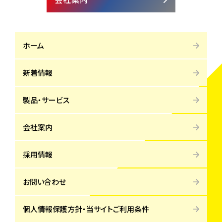
ホーム
新着情報
製品・サービス
会社案内
採用情報
お問い合わせ
個人情報保護方針・当サイトご利用条件