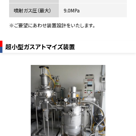
噴射ガス圧（最大）
9.0MPa
※ご要望にあわせ装置設計をいたします。
超小型ガスアトマイズ装置