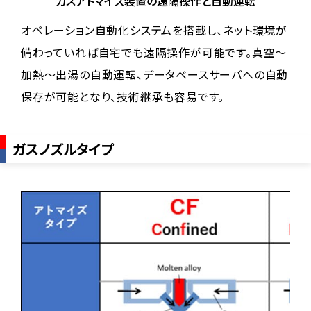
ガスアトマイズ装置の遠隔操作と自動運転
オペレーション自動化システムを搭載し、ネット環境が
備わっていれば自宅でも遠隔操作が可能です。真空～
加熱～出湯の自動運転、データベースサーバへの自動
保存が可能となり、技術継承も容易です。
ガスノズルタイプ