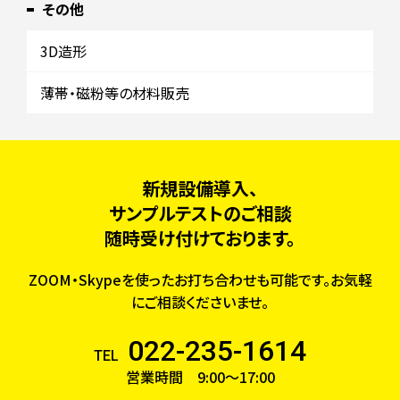
その他
3D造形
薄帯・磁粉等の材料販売
新規設備導入、
サンプルテストのご相談
随時受け付けております。
ZOOM・Skypeを使ったお打ち合わせも可能です。お気軽
にご相談くださいませ。
022-235-1614
TEL
営業時間 9:00～17:00